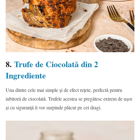
8.
Trufe de Ciocolată din 2
Ingrediente
Una dintre cele mai simple și de efect rețete, perfectă pentru
iubitorii de ciocolată. Trufele acestea se pregătesc extrem de ușor
și cu siguranță îi vor surpinde plăcut pe cei dragi.