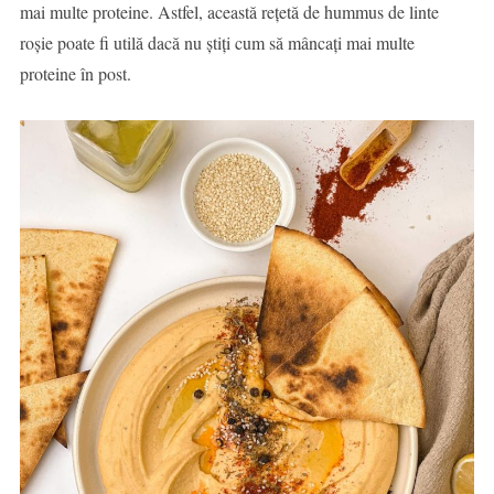
mai multe proteine. Astfel, această rețetă de hummus de linte
roșie poate fi utilă dacă nu știți cum să mâncați mai multe
proteine în post.