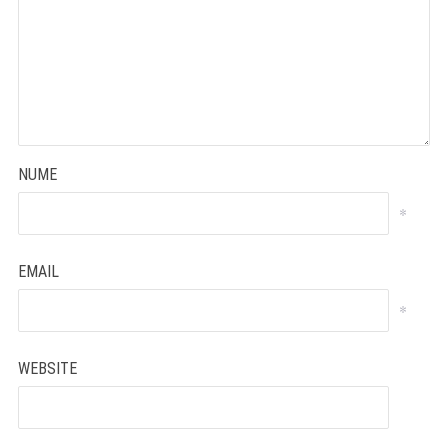
NUME
*
EMAIL
*
WEBSITE