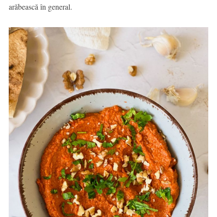
arăbească în general.