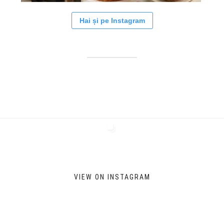
Hai și pe Instagram
VIEW ON INSTAGRAM