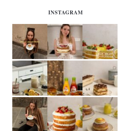
INSTAGRAM