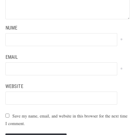
NUME
*
EMAIL
*
WEBSITE
Save my name, email, and website in this browser for the next time
I comment.