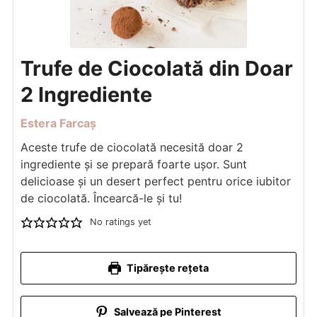
Trufe de Ciocolată din Doar
2 Ingrediente
Estera Farcaș
Aceste trufe de ciocolată necesită doar 2
ingrediente și se prepară foarte ușor. Sunt
delicioase și un desert perfect pentru orice iubitor
de ciocolată. Încearcă-le și tu!
No ratings yet
Tipărește rețeta
Salvează pe Pinterest