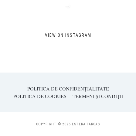
VIEW ON INSTAGRAM
POLITICA DE CONFIDENȚIALITATE
POLITICA DE COOKIES
TERMENI ȘI CONDIȚII
COPYRIGHT © 2026 ESTERA FARCAȘ