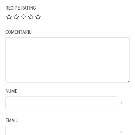
RECIPE RATING
COMENTARIU
NUME
*
EMAIL
*