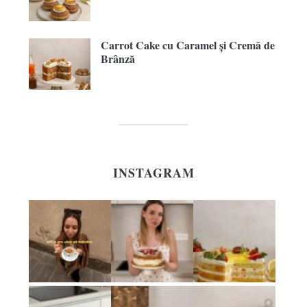
Carrot Cake cu Caramel și Cremă de
Brânză
INSTAGRAM