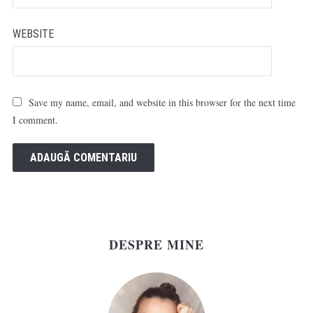
WEBSITE
Save my name, email, and website in this browser for the next time
I comment.
DESPRE MINE