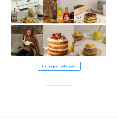
Hai și pe Instagram