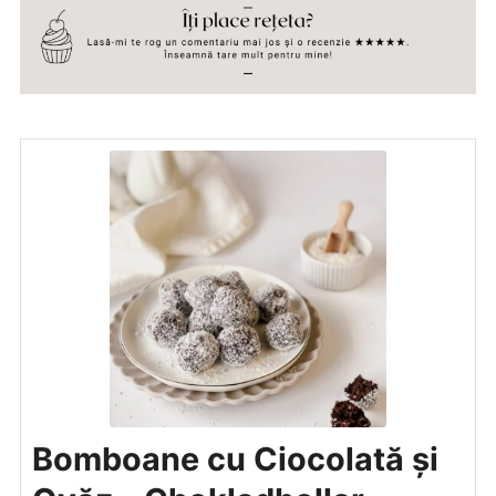
Bomboane cu Ciocolată și