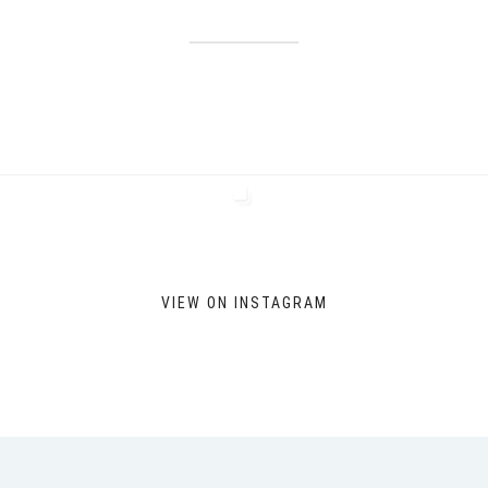
VIEW ON INSTAGRAM