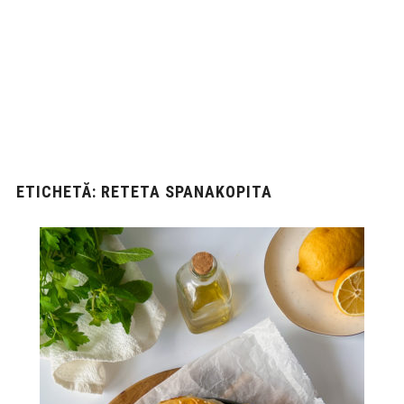
ETICHETĂ:
RETETA SPANAKOPITA