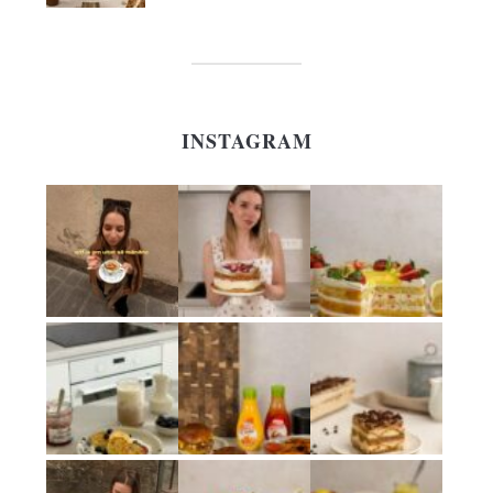
INSTAGRAM