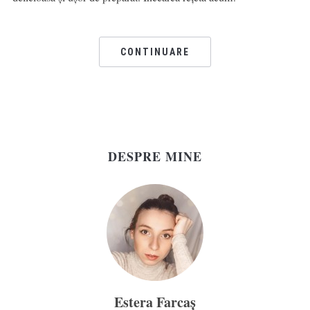
CONTINUARE
DESPRE MINE
Estera Farcaș