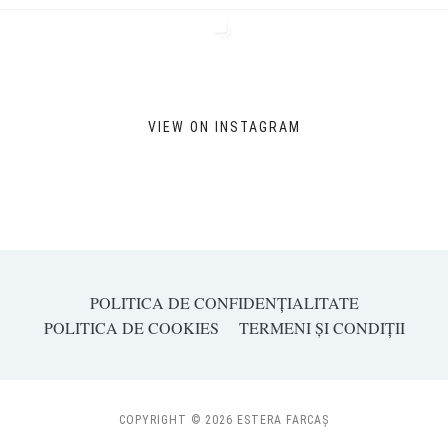
VIEW ON INSTAGRAM
POLITICA DE CONFIDENȚIALITATE
POLITICA DE COOKIES
TERMENI ȘI CONDIȚII
COPYRIGHT © 2026 ESTERA FARCAȘ