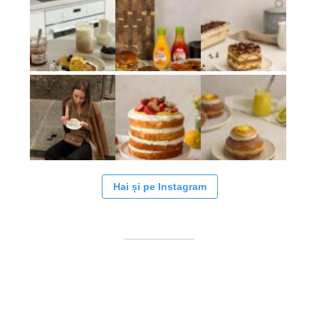
Hai și pe Instagram