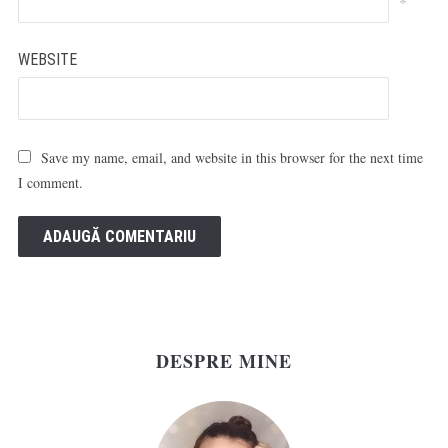
*
WEBSITE
Save my name, email, and website in this browser for the next time
I comment.
DESPRE MINE