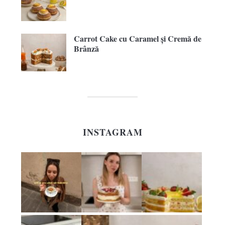
Carrot Cake cu Caramel și Cremă de
Brânză
INSTAGRAM