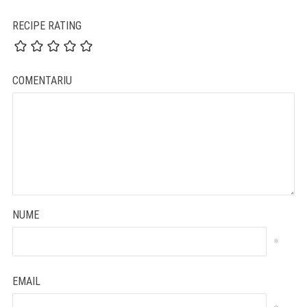
RECIPE RATING
COMENTARIU
NUME
*
EMAIL