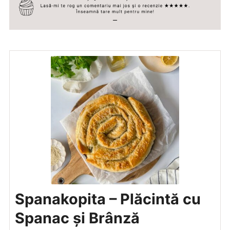
Spanakopita – Plăcintă cu
Spanac și Brânză