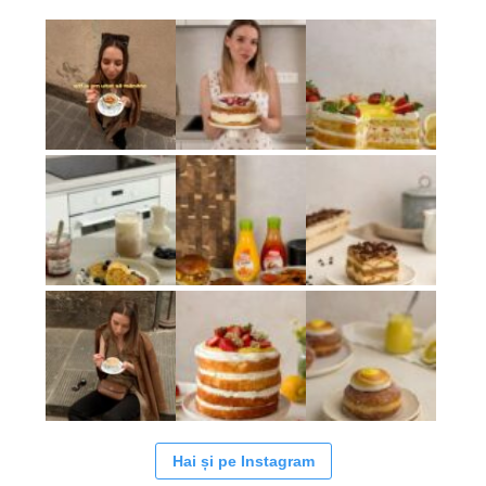
Hai și pe Instagram