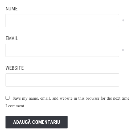
NUME
*
EMAIL
*
WEBSITE
Save my name, email, and website in this browser for the next time
I comment.