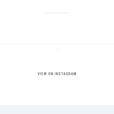
VIEW ON INSTAGRAM