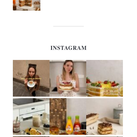
INSTAGRAM