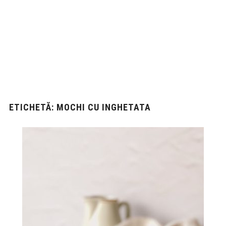
ETICHETĂ:
MOCHI CU INGHETATA