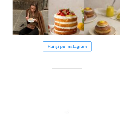
Hai și pe Instagram