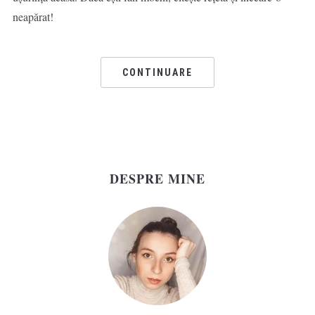
neapărat!
CONTINUARE
DESPRE MINE