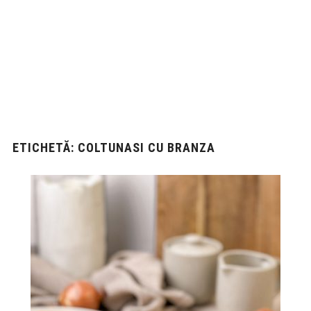
ETICHETĂ:
COLTUNASI CU BRANZA