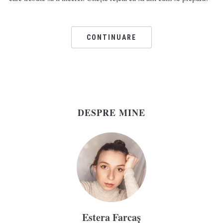
CONTINUARE
DESPRE MINE
Estera Farcaș