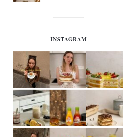
INSTAGRAM