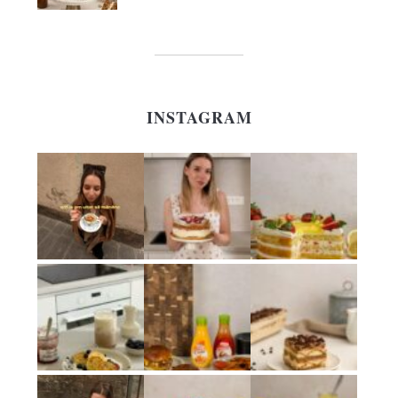
INSTAGRAM