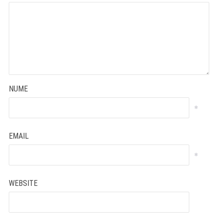
NUME
*
EMAIL
*
WEBSITE