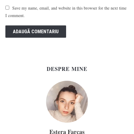
Save my name, email, and website in this browser for the next time
I comment.
DESPRE MINE
Estera Farcaș