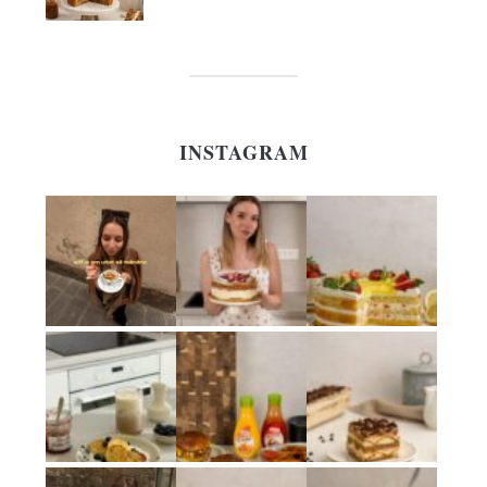
INSTAGRAM