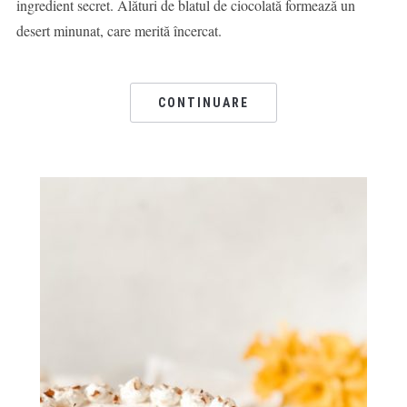
ingredient secret. Alături de blatul de ciocolată formează un
desert minunat, care merită încercat.
CONTINUARE