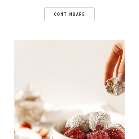
CONTINUARE