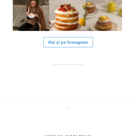
Hai și pe Instagram