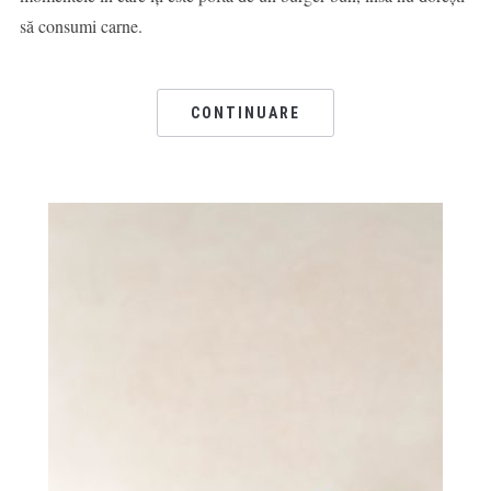
să consumi carne.
CONTINUARE