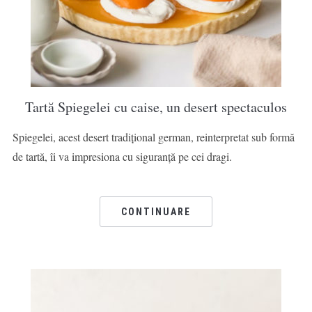
Tartă Spiegelei cu caise, un desert spectaculos
Spiegelei, acest desert tradițional german, reinterpretat sub formă
de tartă, îi va impresiona cu siguranță pe cei dragi.
CONTINUARE