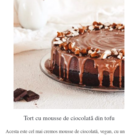
Tort cu mousse de ciocolată din tofu
Acesta este cel mai cremos mousse de ciocolată, vegan, cu un