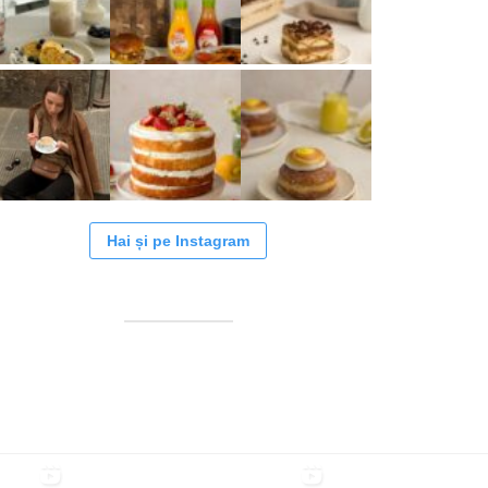
Hai și pe Instagram