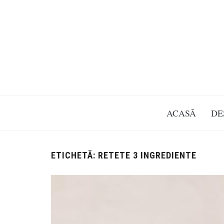
ACASĂ
DE
ETICHETĂ:
RETETE 3 INGREDIENTE