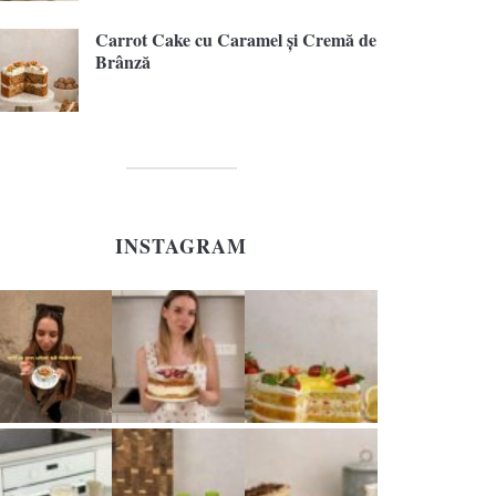
Carrot Cake cu Caramel și Cremă de
Brânză
INSTAGRAM