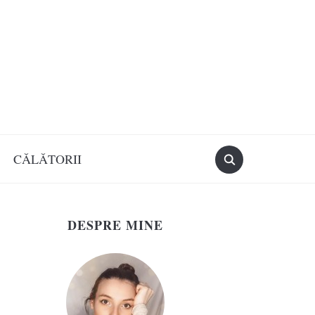
CĂLĂTORII
DESPRE MINE