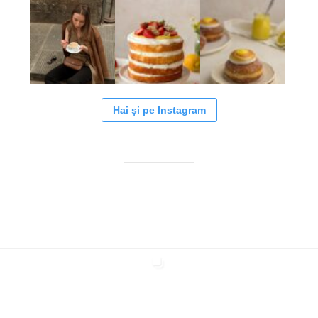
Hai și pe Instagram