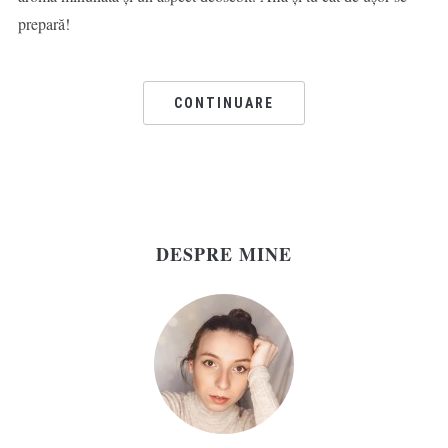
prepară!
CONTINUARE
DESPRE MINE