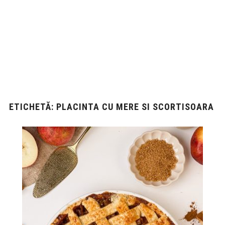
ETICHETĂ:
PLACINTA CU MERE SI SCORTISOARA