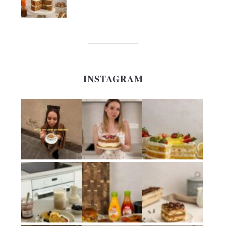
INSTAGRAM