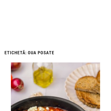
ETICHETĂ:
OUA POSATE