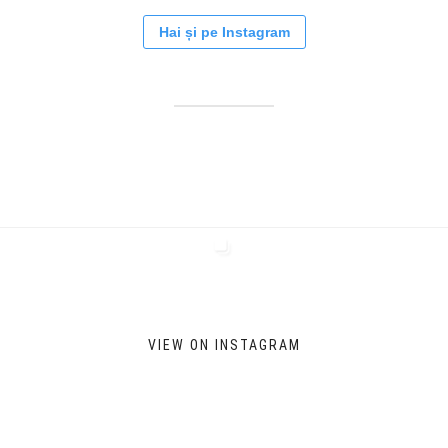
Hai și pe Instagram
VIEW ON INSTAGRAM