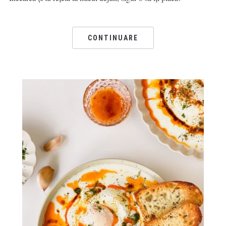
CONTINUARE