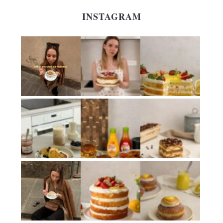
INSTAGRAM