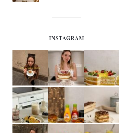
INSTAGRAM