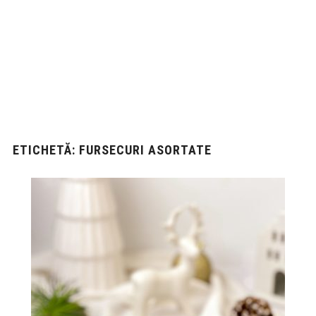
ETICHETĂ:
FURSECURI ASORTATE