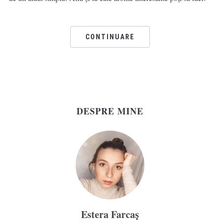
CONTINUARE
DESPRE MINE
Estera Farcaș