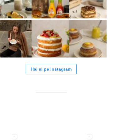
Hai și pe Instagram