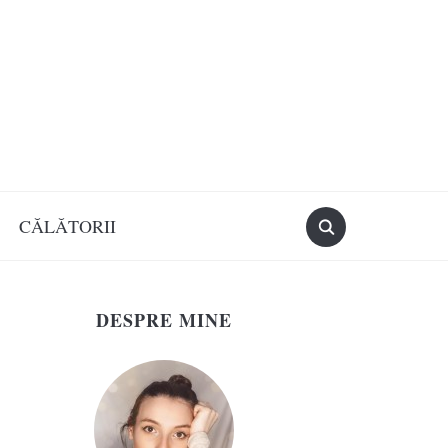
CĂLĂTORII
DESPRE MINE