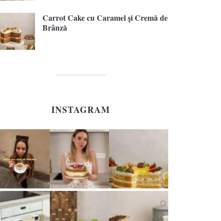
Carrot Cake cu Caramel și Cremă de
Brânză
INSTAGRAM