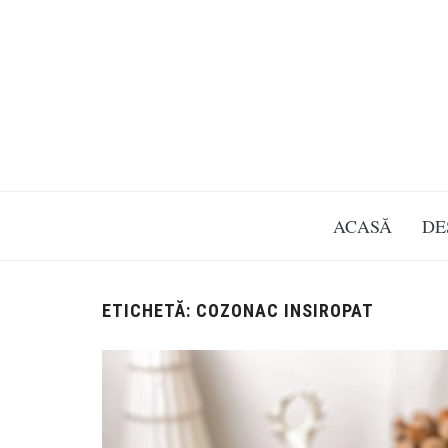
ACASĂ
DE
ETICHETĂ:
COZONAC INSIROPAT