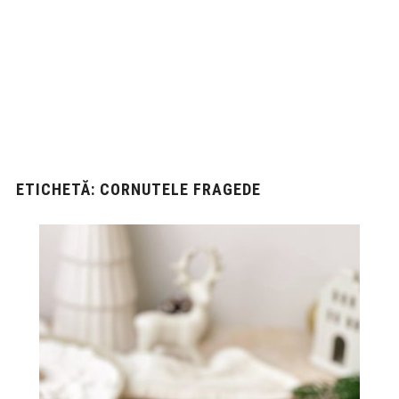
ETICHETĂ:
CORNUTELE FRAGEDE