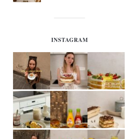
INSTAGRAM