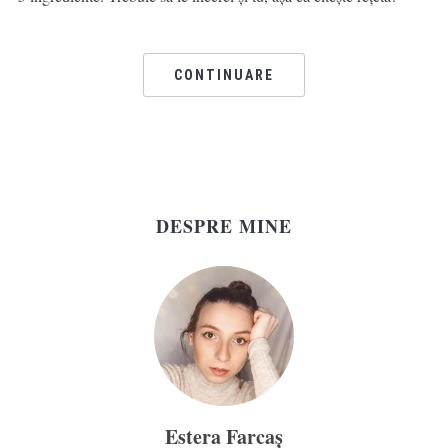
CONTINUARE
DESPRE MINE
Estera Farcaș