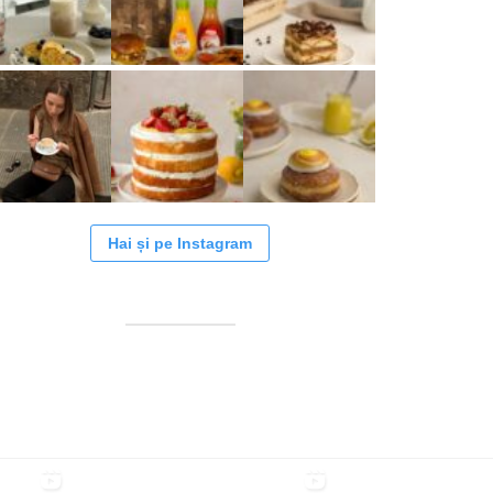
Hai și pe Instagram