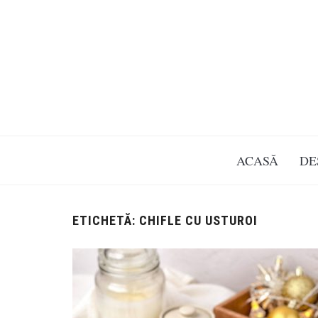
ACASĂ
DE
ETICHETĂ:
CHIFLE CU USTUROI