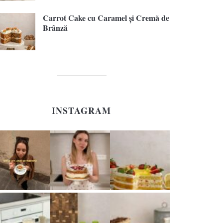
Carrot Cake cu Caramel și Cremă de
Brânză
INSTAGRAM