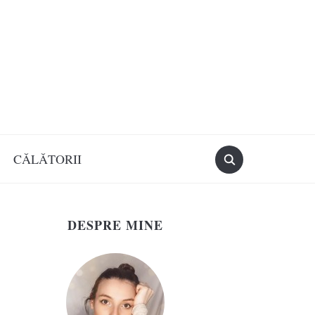
CĂLĂTORII
DESPRE MINE