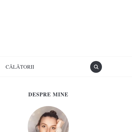
CĂLĂTORII
DESPRE MINE