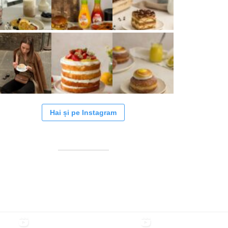
Hai și pe Instagram