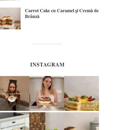
Carrot Cake cu Caramel și Cremă de
Brânză
INSTAGRAM