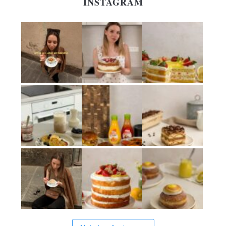
INSTAGRAM