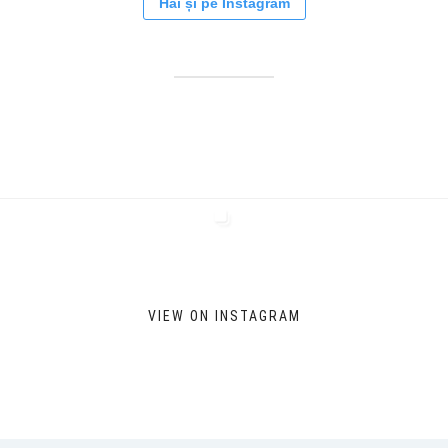
Hai și pe Instagram
VIEW ON INSTAGRAM