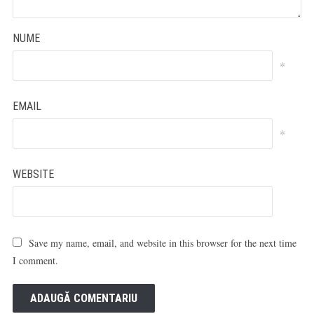
NUME
*
EMAIL
*
WEBSITE
Save my name, email, and website in this browser for the next time
I comment.