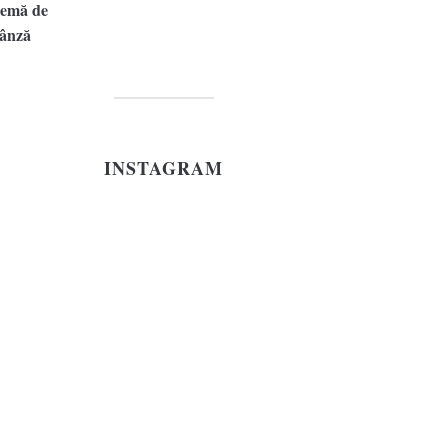
INSTAGRAM