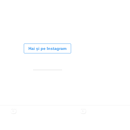
Hai și pe Instagram