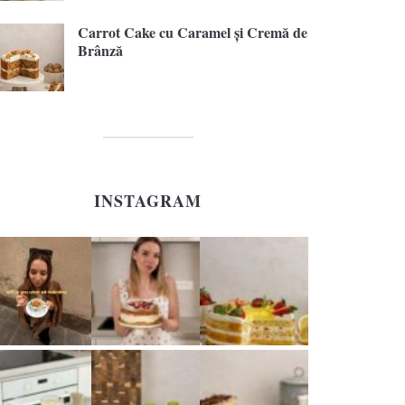
Carrot Cake cu Caramel și Cremă de
Brânză
INSTAGRAM