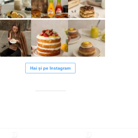
Hai și pe Instagram