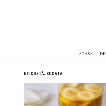
ACASĂ
DE
ETICHETĂ:
SOCATA