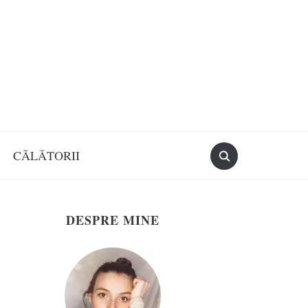
CĂLĂTORII
DESPRE MINE