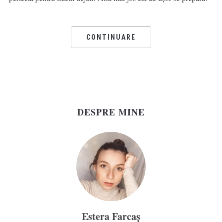
CONTINUARE
DESPRE MINE
Estera Farcaș