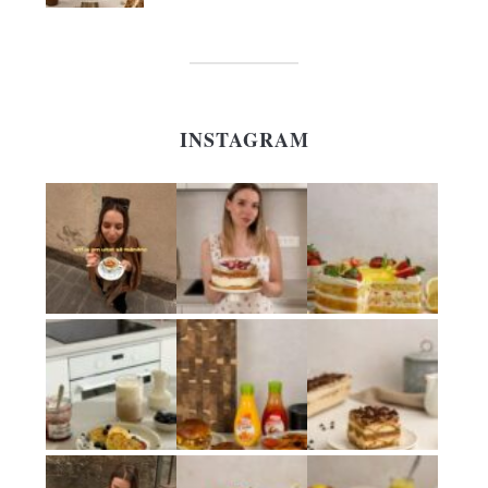
INSTAGRAM