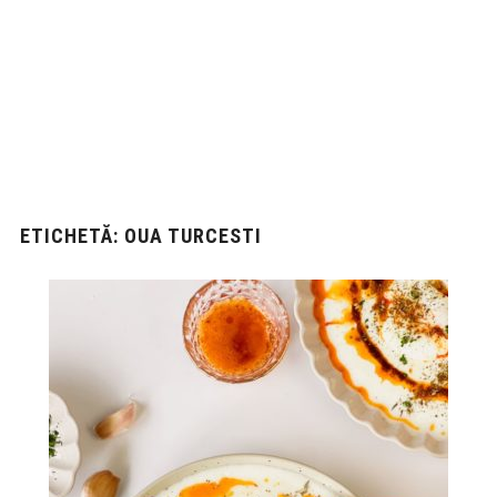
ETICHETĂ:
OUA TURCESTI