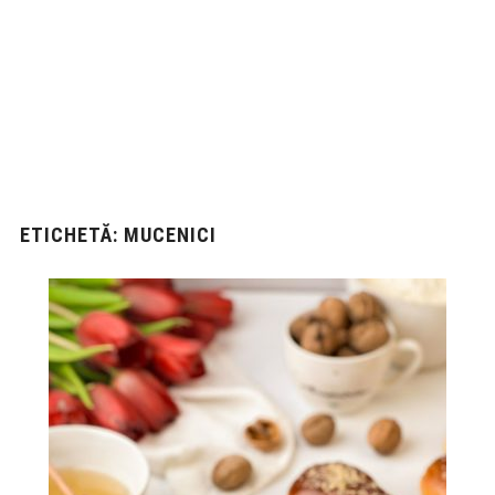
ETICHETĂ:
MUCENICI