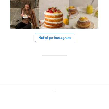
Hai și pe Instagram