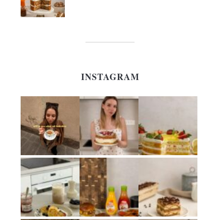
INSTAGRAM