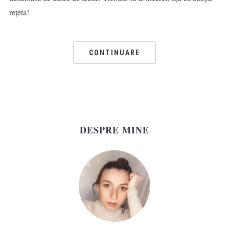
rețeta!
CONTINUARE
DESPRE MINE