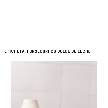
ETICHETĂ:
FURSECURI CU DULCE DE LECHE