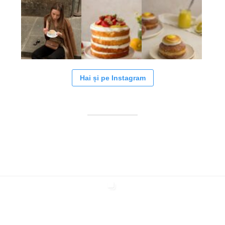
Hai și pe Instagram