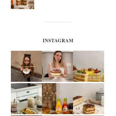
INSTAGRAM