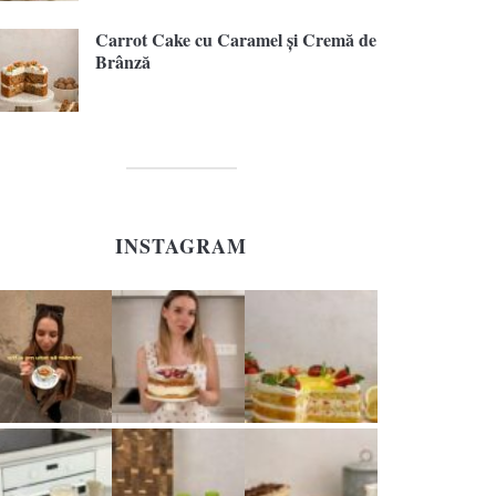
Carrot Cake cu Caramel și Cremă de
Brânză
INSTAGRAM