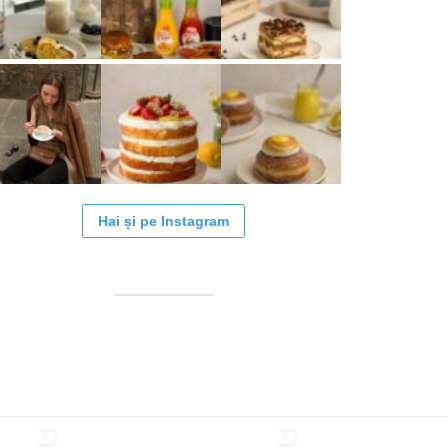
Hai și pe Instagram