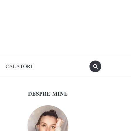
CĂLĂTORII
DESPRE MINE