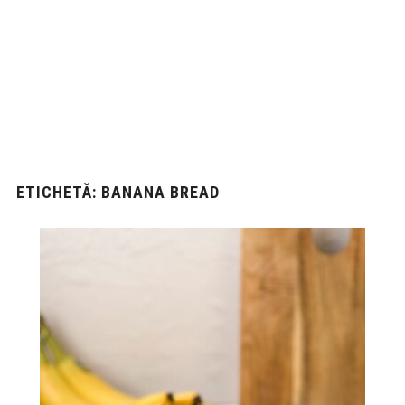
ETICHETĂ:
BANANA BREAD