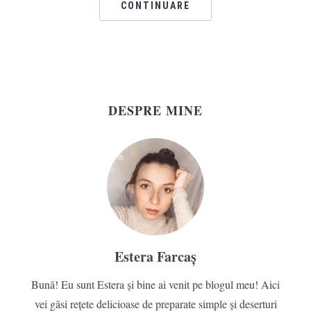
CONTINUARE
DESPRE MINE
Estera Farcaș
Bună! Eu sunt Estera și bine ai venit pe blogul meu! Aici
vei găsi rețete delicioase de preparate simple și deserturi