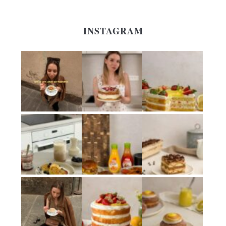
INSTAGRAM