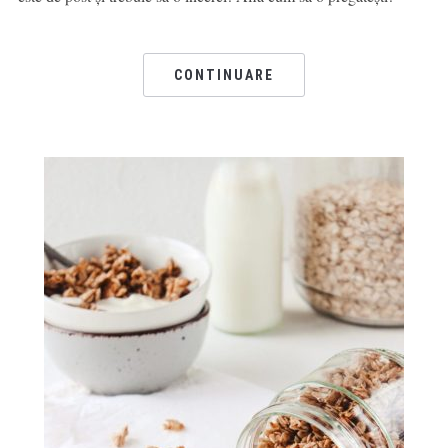
CONTINUARE