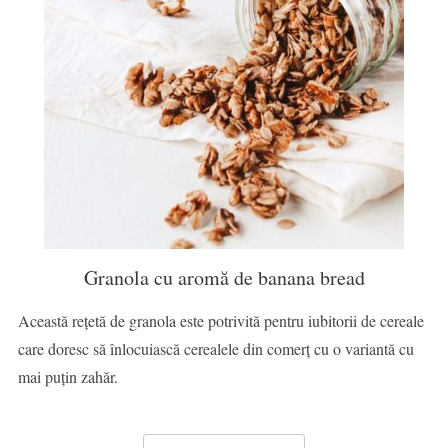
Granola cu aromă de banana bread
Această rețetă de granola este potrivită pentru iubitorii de cereale
care doresc să înlocuiască cerealele din comerț cu o variantă cu
mai puțin zahăr.