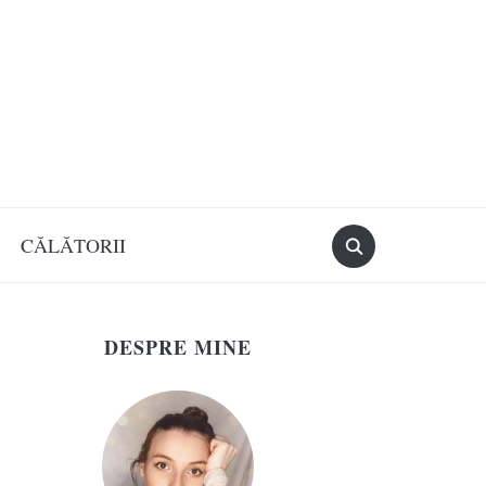
CĂLĂTORII
DESPRE MINE