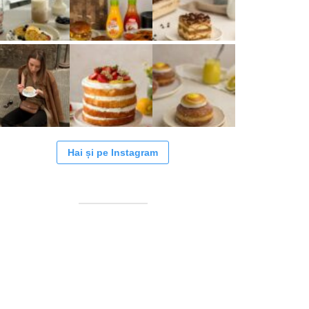
Hai și pe Instagram