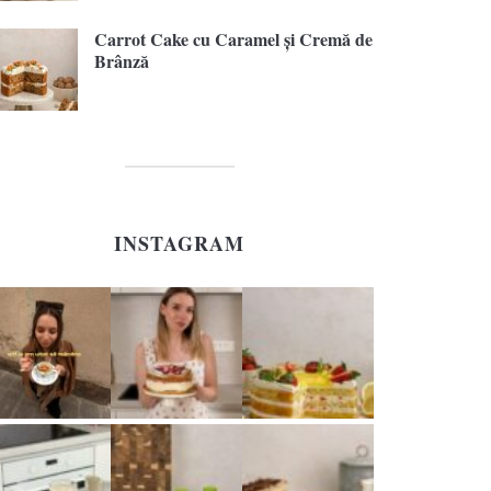
Carrot Cake cu Caramel și Cremă de
Brânză
INSTAGRAM