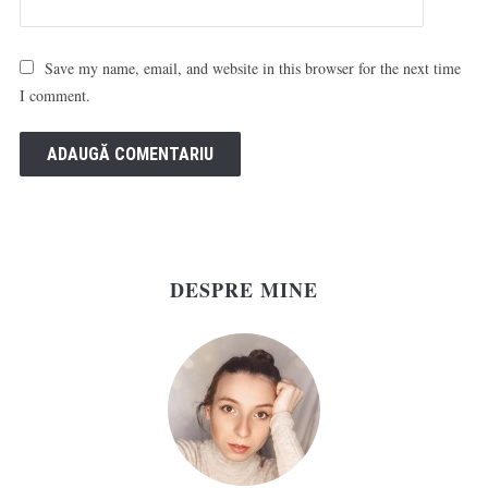
Save my name, email, and website in this browser for the next time
I comment.
DESPRE MINE