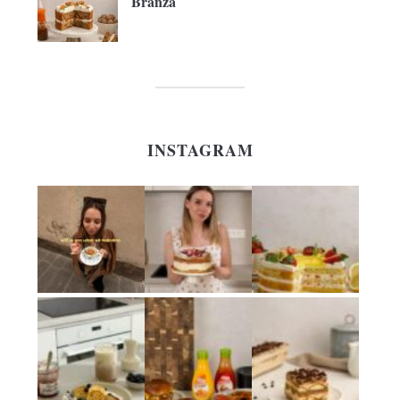
Brânză
INSTAGRAM