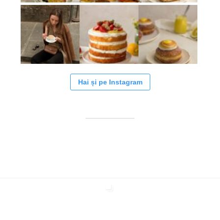
Hai și pe Instagram