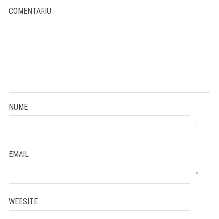
COMENTARIU
NUME
*
EMAIL
*
WEBSITE