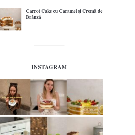
Carrot Cake cu Caramel și Cremă de
Brânză
INSTAGRAM