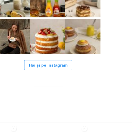
Hai și pe Instagram