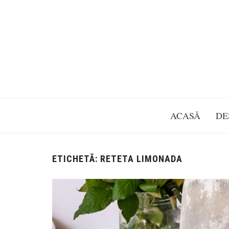
ACASĂ
DE
ETICHETĂ:
RETETA LIMONADA