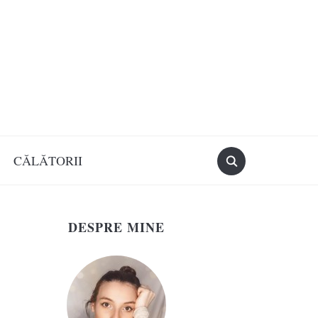
CĂLĂTORII
DESPRE MINE