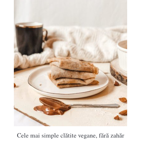
Cele mai simple clătite vegane, fără zahăr