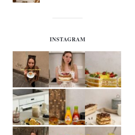
INSTAGRAM