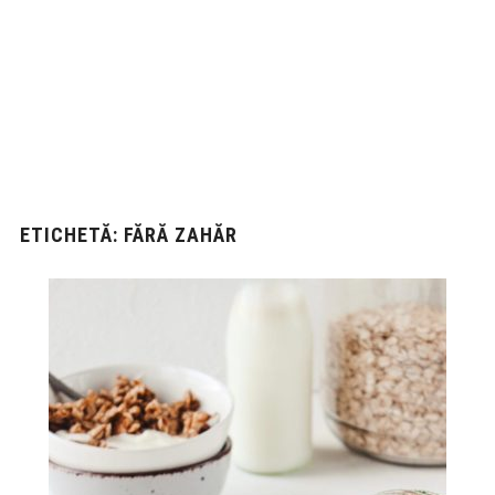
ETICHETĂ:
FĂRĂ ZAHĂR