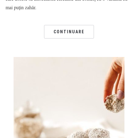
mai puțin zahăr.
CONTINUARE