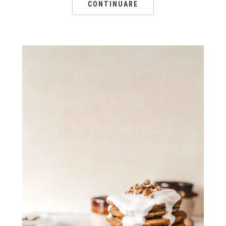
CONTINUARE