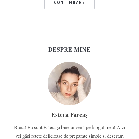
CONTINUARE
DESPRE MINE
Estera Farcaș
Bună! Eu sunt Estera și bine ai venit pe blogul meu! Aici
vei găsi rețete delicioase de preparate simple și deserturi