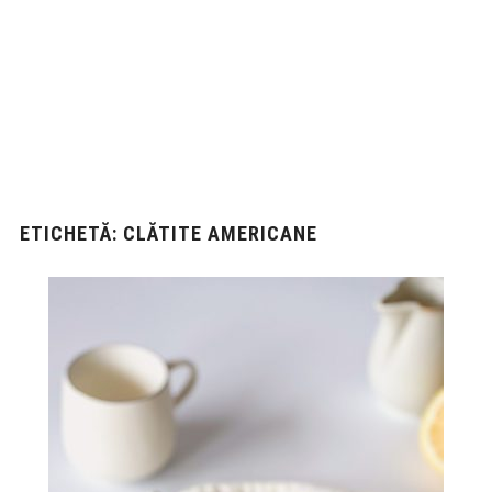
ETICHETĂ:
CLĂTITE AMERICANE