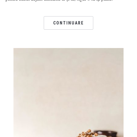
CONTINUARE