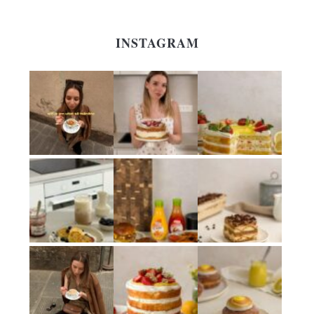
INSTAGRAM