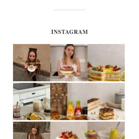
INSTAGRAM