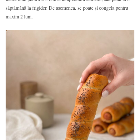
săptămână la frigider. De asemenea, se poate și congela pentru
maxim 2 luni.