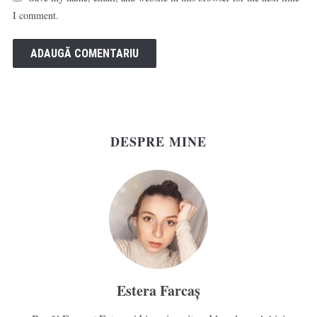
I comment.
DESPRE MINE
Estera Farcaș