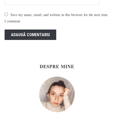
Save my name, email, and website in this browser for the next time
I comment.
DESPRE MINE