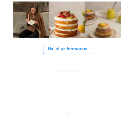
Hai și pe Instagram