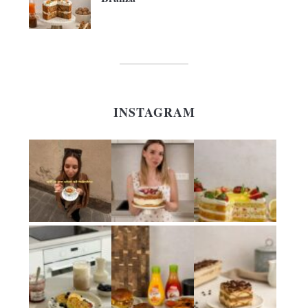
INSTAGRAM