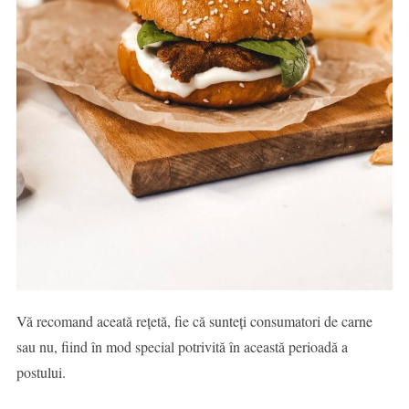
Vă recomand aceată rețetă, fie că sunteți consumatori de carne
sau nu, fiind în mod special potrivită în această perioadă a
postului.