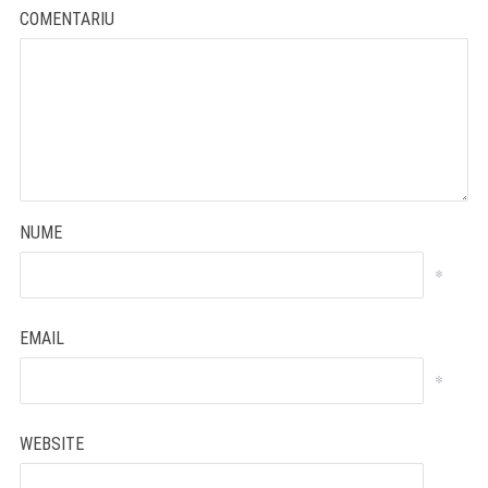
COMENTARIU
NUME
*
EMAIL
*
WEBSITE