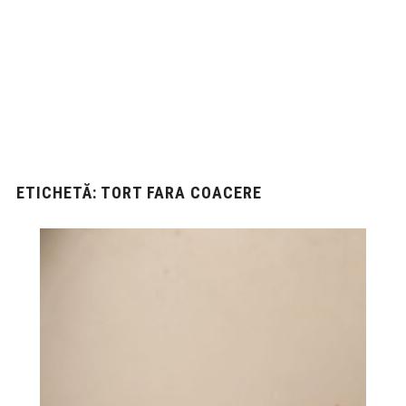
ETICHETĂ:
TORT FARA COACERE