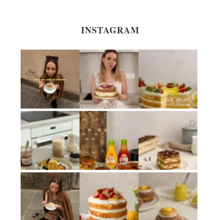
INSTAGRAM