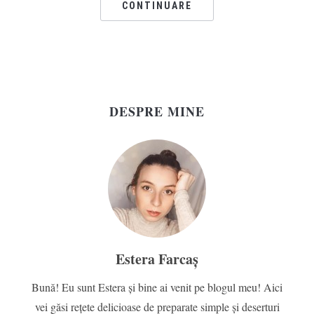
CONTINUARE
DESPRE MINE
Estera Farcaș
Bună! Eu sunt Estera și bine ai venit pe blogul meu! Aici
vei găsi rețete delicioase de preparate simple și deserturi