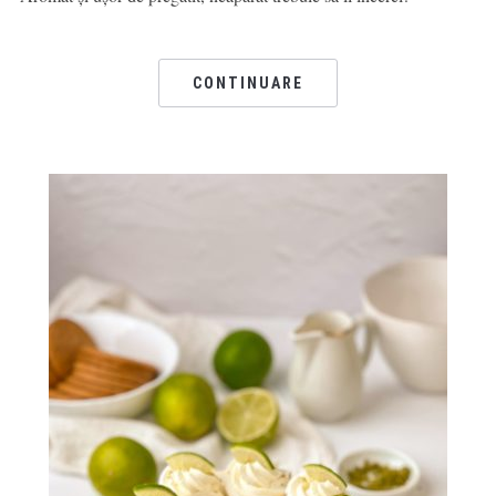
CONTINUARE