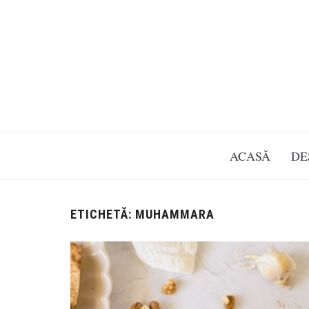
ACASĂ
DE
ETICHETĂ:
MUHAMMARA