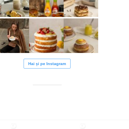
Hai și pe Instagram