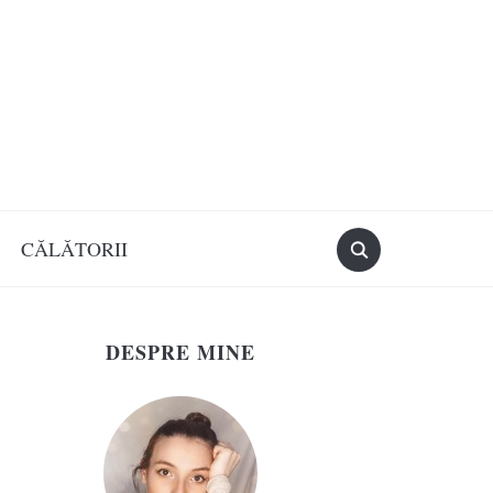
CĂLĂTORII
DESPRE MINE