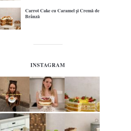
Carrot Cake cu Caramel și Cremă de
Brânză
INSTAGRAM