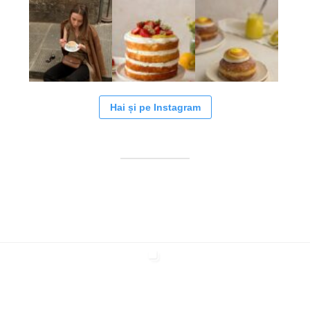
Hai și pe Instagram