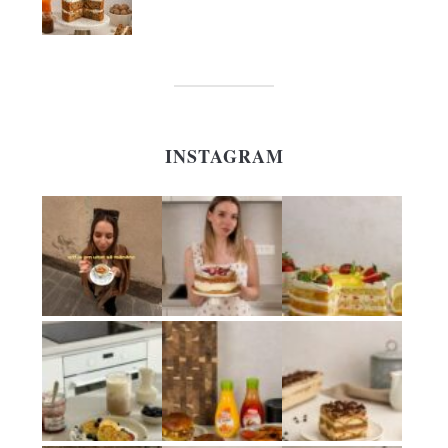
INSTAGRAM