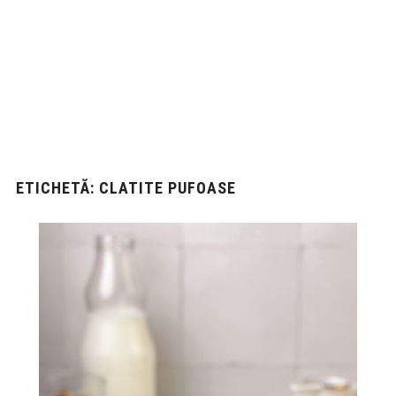
ETICHETĂ:
CLATITE PUFOASE