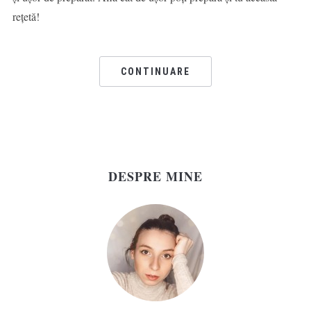
rețetă!
CONTINUARE
DESPRE MINE