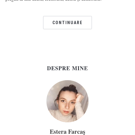
CONTINUARE
DESPRE MINE
Estera Farcaș