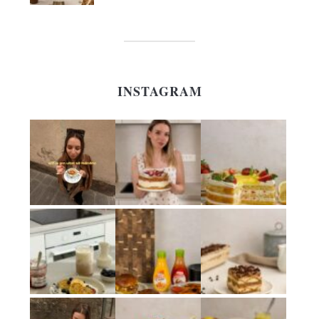
INSTAGRAM