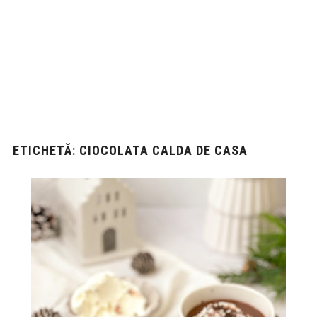
ETICHETĂ:
CIOCOLATA CALDA DE CASA