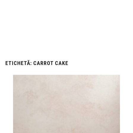
ETICHETĂ:
CARROT CAKE