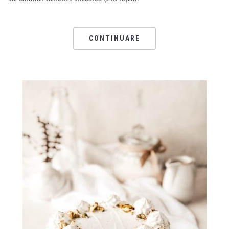
CONTINUARE