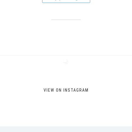
VIEW ON INSTAGRAM