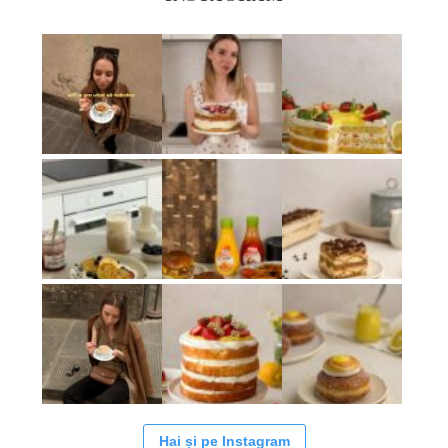
Hai și pe Instagram