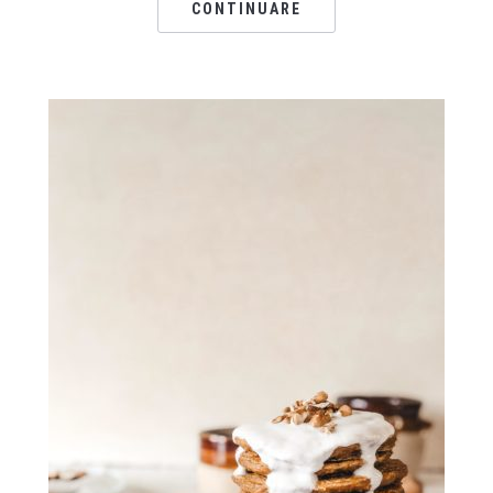
CONTINUARE